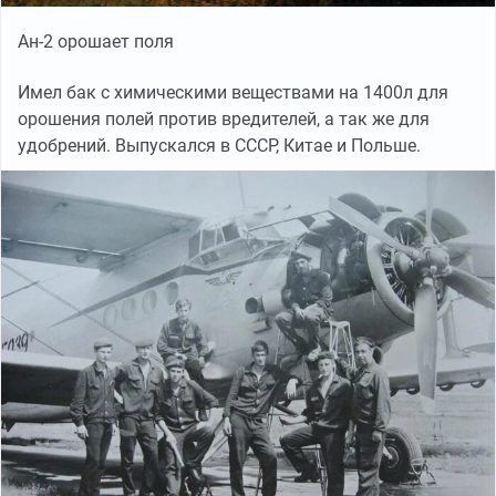
Ан-2 орошает поля
Имел бак с химическими веществами на 1400л для
орошения полей против вредителей, а так же для
удобрений. Выпускался в СССР, Китае и Польше.