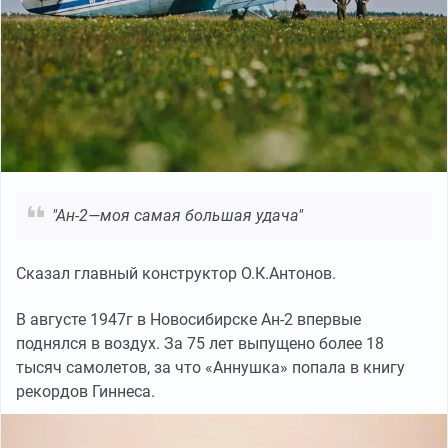
"Ан-2—моя самая большая удача"
Сказал главный конструктор О.К.Антонов.
В августе 1947г в Новосибирске Ан-2 впервые
поднялся в воздух. За 75 лет выпущено более 18
тысяч самолетов, за что «Аннушка» попала в книгу
рекордов Гиннеса.