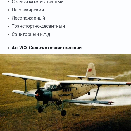
Сельскохозяйственный
Пассажирский
Лесопожарный
Транспортно-десантный
Санитарный и.т.д
Ан-2СХ Сельскохозяйственный