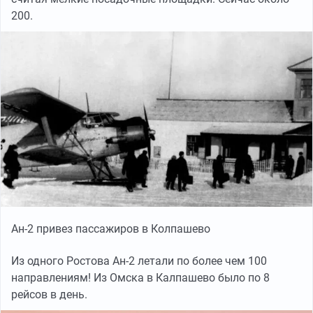
200.
Ан-2 привез пассажиров в Колпашево
Из одного Ростова Ан-2 летали по более чем 100
направлениям! Из Омска в Калпашево было по 8
рейсов в день.