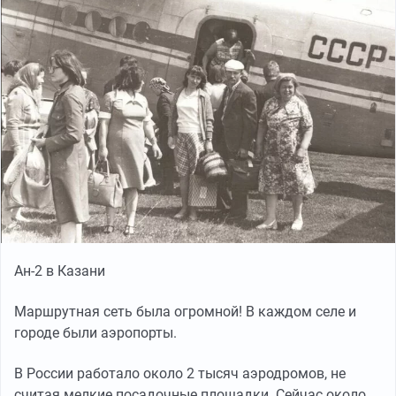
Ан-2 в Казани
Маршрутная сеть была огромной! В каждом селе и
городе были аэропорты.
В России работало около 2 тысяч аэродромов, не
считая мелкие посадочные площадки. Сейчас около