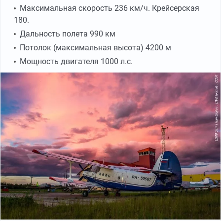
Максимальная скорость 236 км/ч. Крейсерская
180.
Дальность полета 990 км
Потолок (максимальная высота) 4200 м
Мощность двигателя 1000 л.с.