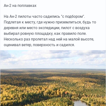
Ан-2 на поплавках
На Ан-2 пилоты часто садились "с подбором".
Подлетая к месту, где нужно приземлиться, будь то
деревня или место экспедиции, пилот с воздуха
выбирал ровную площадку, как правило поле.
Несколько раз пролетал над ней на малой высоте,
оценивал ветер, поверхность и садился.