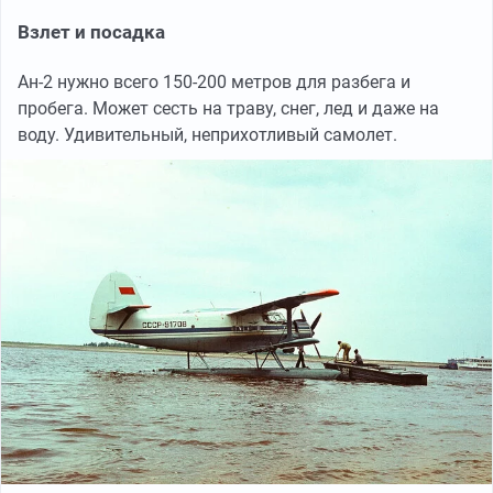
Взлет и посадка
Ан-2 нужно всего 150-200 метров для разбега и
пробега. Может сесть на траву, снег, лед и даже на
воду. Удивительный, неприхотливый самолет.