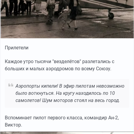
Прилетели
Каждое утро тысячи "везделётов" разлетались с
больших и малых аэродромов по всему Союзу.
Аэропорты кипели! В эфир пилотам невозможно
было воткнуться. На кругу находилось по 10
самолетов! Шум моторов стоял на весь город.
Вспоминает пилот первого класса, командир Ан-2,
Виктор.