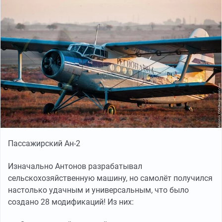
Пассажирский Ан-2
Изначально Антонов разрабатывал
сельскохозяйственную машину, но самолёт получился
настолько удачным и универсальным, что было
создано 28 модификаций! Из них: