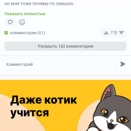
но мне тоже почему-то смешно.
Показать полностью
комментарии (61)
770
Раскрыть
182 комментария