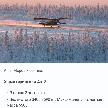
Ан-2. Мороз и солнце.
Характеристики Ан-2
Экипаж 2 человека
Вес пустого 3400-3690 кг. Максимальная взлетная
масса 5500.