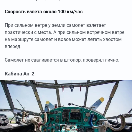
Скорость взлета около 100 км/час
При сильном ветре у земли самолет взлетает
практически с места. А при сильном встречном ветре
на маршруте самолет и вовсе может лететь хвостом
вперед.
Самолет не сваливается в штопор, проверял лично.
Кабина Ан-2