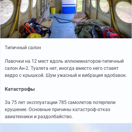
Типичный салон
Лавочки на 12 мест вдоль иллюминаторов-типичный
салон Ан-2. Туалета нет, иногда вместо него ставят
ведро с крышкой. Шум ужасный и вибрация вдобавок.
Катастрофы
За 75 лет эксплуатации 785 самолетов потерпели
крушение. Основные причины катастроф-отказ
авиатехники и раздолбайство.