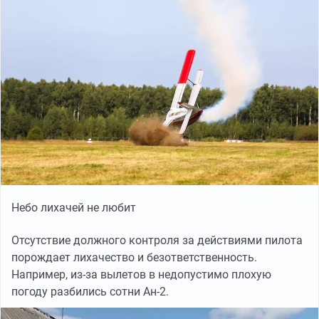
Небо лихачей не любит
Отсутствие должного контроля за действиями пилота
порождает лихачество и безответственность.
Например, из-за вылетов в недопустимо плохую
погоду разбились сотни Ан-2.