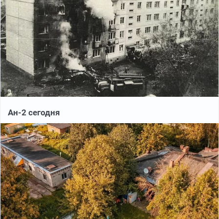
Ан-2 сегодня