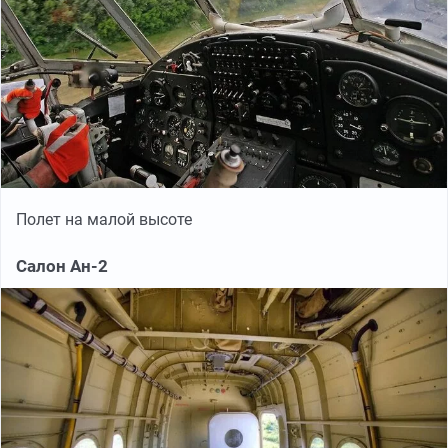
Полет на малой высоте
Салон Ан-2