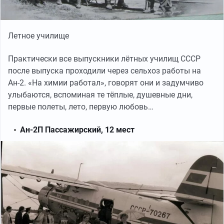
Летное училище
Практически все выпускники лётных училищ СССР
после выпуска проходили через сельхоз работы на
Ан-2. «На химии работал», говорят они и задумчиво
улыбаются, вспоминая те тёплые, душевные дни,
первые полеты, лето, первую любовь…
Ан-2П Пассажирский, 12 мест