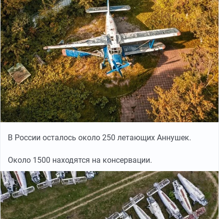
В России осталось около 250 летающих Аннушек.
Около 1500 находятся на консервации.