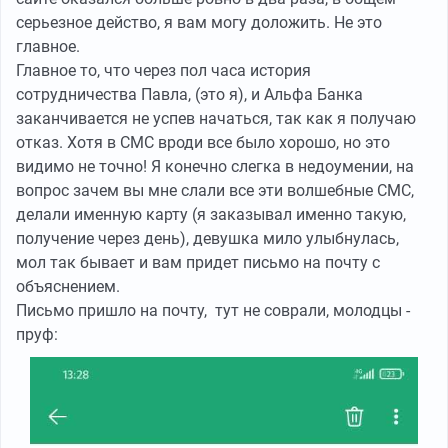
серьезное действо, я вам могу доложить. Не это
главное.
Главное то, что через пол часа история
сотрудничества Павла, (это я), и Альфа Банка
заканчивается не успев начаться, так как я получаю
отказ. Хотя в СМС вроди все было хорошо, но это
видимо не точно! Я конечно слегка в недоумении, на
вопрос зачем вы мне слали все эти волшебные СМС,
делали именную карту (я заказывал именно такую,
получение через день), девушка мило улыбнулась,
мол так бывает и вам придет письмо на почту с
объяснением.
Письмо пришло на почту, тут не соврали, молодцы -
пруф: