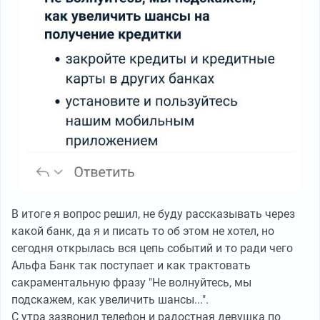
В итоге я вопрос решил, не буду рассказывать через
какой банк, да я и писать то об этом не хотел, но
сегодня открылась вся цепь событий и то ради чего
Альфа Банк так поступает и как трактовать
сакраментальную фразу "Не волнуйтесь, мы
подскажем, как увеличить шансы...".
С утра зазвонил телефон и радостная девушка по