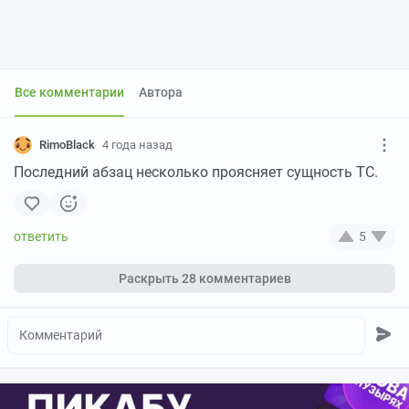
Все комментарии
Автора
RimoBlack
4 года назад
Последний абзац несколько проясняет сущность ТС.
5
Раскрыть
28 комментариев