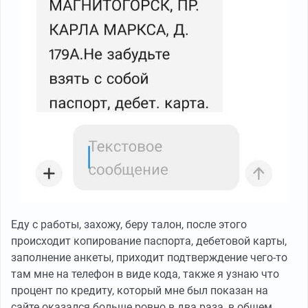
Еду с работы, захожу, беру талон, после этого
происходит копирование паспорта, дебетовой карты,
заполнение анкеты, приходит подтверждение чего-то
там мне на телефон в виде кода, также я узнаю что
процент по кредиту, который мне был показан на
сайте оказался больше ровно в два раза, в общем