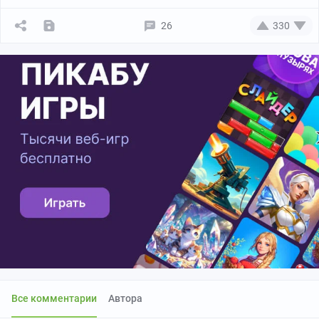
26
330
Все комментарии
Автора