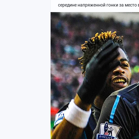
середине напряженной гонки за место 