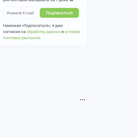
Подписаться
Нажимая «Подписаться», я даю
согласие на
обработку данных
и
условия
почтовых рассылок
.