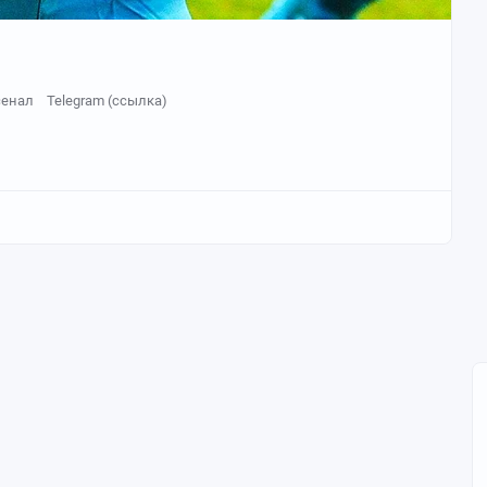
сенал
Telegram (ссылка)