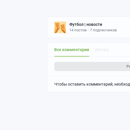
Футбол | новости
14 постов
7 подписчиков
Все комментарии
Автора
Р
Чтобы оставить комментарий, необхо