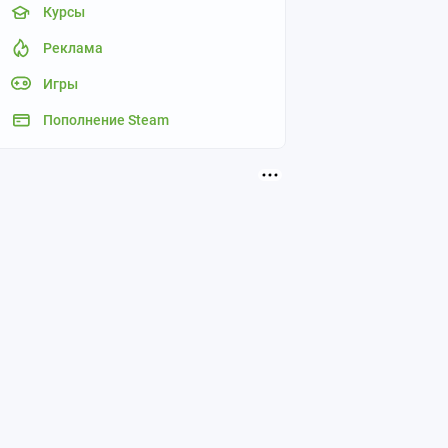
Курсы
Реклама
Игры
Пополнение Steam