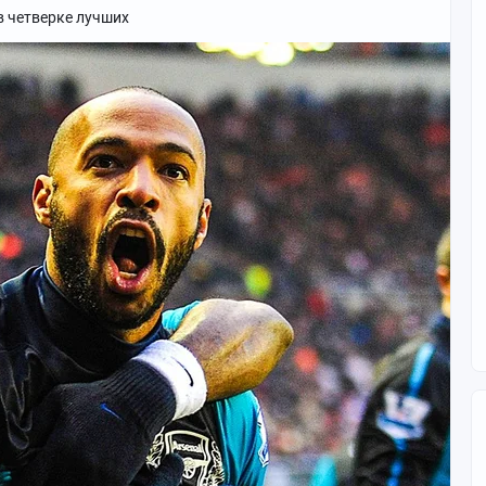
в четверке лучших