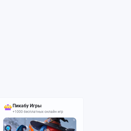
Пикабу Игры
+1000 бесплатных онлайн игр