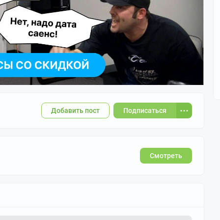
Добавить пост
Подписаться
Смотреть