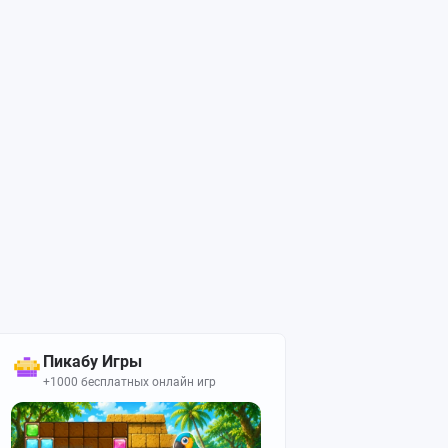
Пикабу Игры
+1000 бесплатных онлайн игр