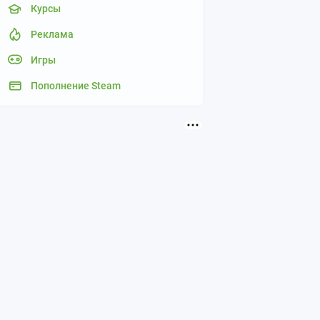
Курсы
Реклама
Игры
Пополнение Steam