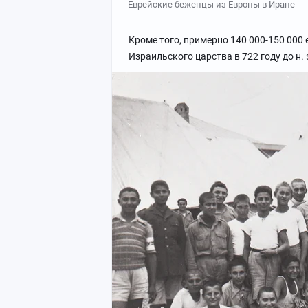
Еврейские беженцы из Европы в Иране
Кроме того, примерно 140 000-150 000
Израильского царства в 722 году до н. 