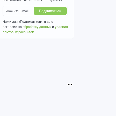
Подписаться
Нажимая «Подписаться», я даю
согласие на
обработку данных
и
условия
почтовых рассылок
.