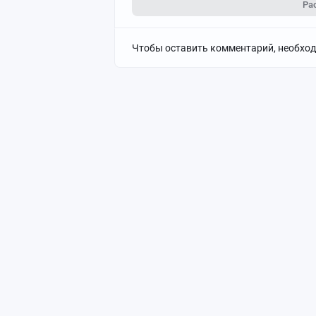
Ра
Чтобы оставить комментарий, необхо