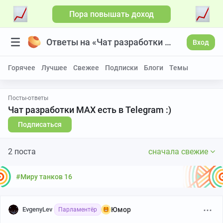
Пора повышать доход
Ответы на «Чат разработки MAX есть в Telegram :)»
Вход
Горячее
Лучшее
Свежее
Подписки
Блоги
Темы
Посты-ответы
Чат разработки MAX есть в Telegram :)
Подписаться
2 поста
сначала свежие
#Миру танков 16
EvgenyLev
Юмор
Парламентёр