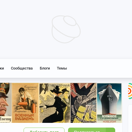
ки
Сообщества
Блоги
Темы