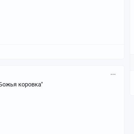
Божья коровка"