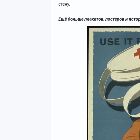
стену.
Ещё больше плакатов, постеров и исто