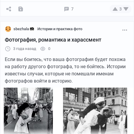
7
3
sbezhala
Истории и практика фото
Фотография, романтика и харассмент
3 года назад
0
Если вы боитесь, что ваша фотография будет похожа
на работу другого фотографа, то не бойтесь. Истории
известны случаи, которые не помешали именам
фотографов войти в историю.