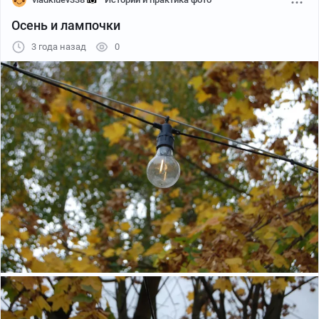
Осень и лампочки
3 года назад
0