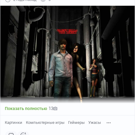
13
Показать полностью
Картинки
Компьютерные игры
Геймеры
Ужасы