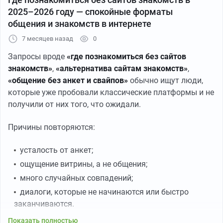
2025–2026 году — спокойные форматы
общения и знакомств в интернете
7 месяцев назад
0
Запросы вроде
«где познакомиться без сайтов
знакомств»
,
«альтернатива сайтам знакомств»
,
«общение без анкет и свайпов»
обычно ищут люди,
которые уже пробовали классические платформы и не
получили от них того, что ожидали.
Причины повторяются:
усталость от анкет;
ощущение витрины, а не общения;
много случайных совпадений;
диалоги, которые не начинаются или быстро
заканчиваются.
Показать полностью