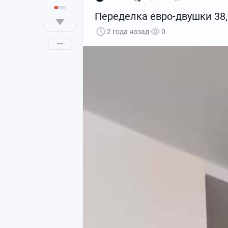
Переделка евро-двушки 38,
2 года назад
0