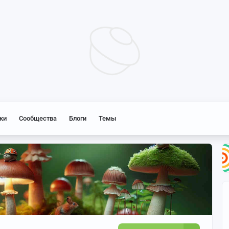
ки
Сообщества
Блоги
Темы