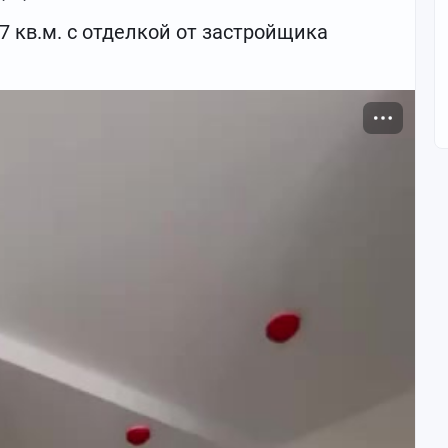
7 кв.м. с отделкой от застройщика