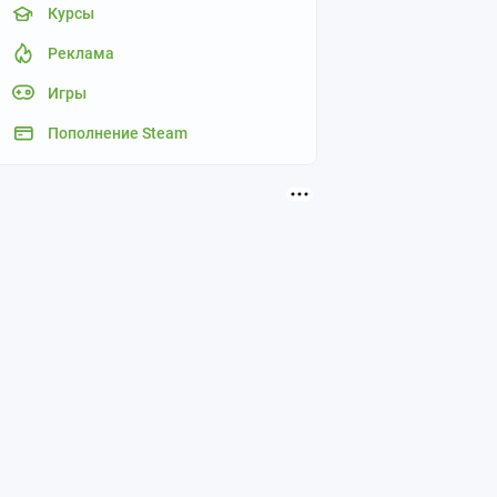
Курсы
Реклама
Игры
Пополнение Steam