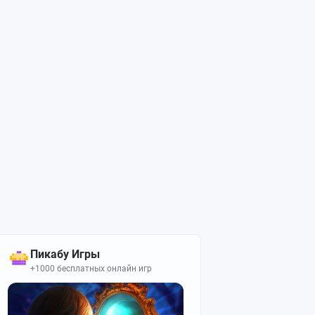
Пикабу Игры
+1000 бесплатных онлайн игр