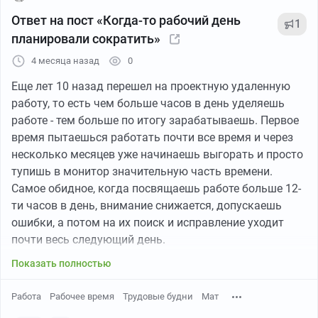
Ответ на пост «Когда-то рабочий день
1
планировали сократить»
4 месяца назад
0
Еще лет 10 назад перешел на проектную удаленную
работу, то есть чем больше часов в день уделяешь
работе - тем больше по итогу зарабатываешь. Первое
время пытаешься работать почти все время и через
несколько месяцев уже начинаешь выгорать и просто
тупишь в монитор значительную часть времени.
Самое обидное, когда посвящаешь работе больше 12-
ти часов в день, внимание снижается, допускаешь
ошибки, а потом на их поиск и исправление уходит
почти весь следующий день.
Показать полностью
Работа
Рабочее время
Трудовые будни
Мат