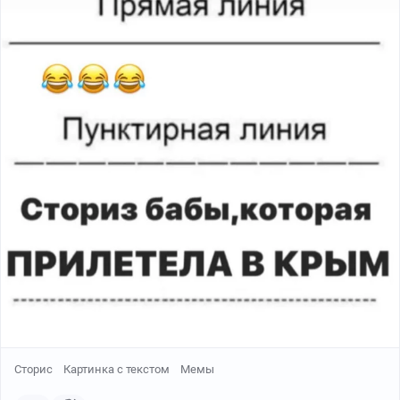
Сторис
Картинка с текстом
Мемы