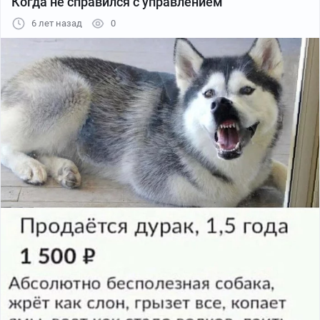
Когда не справился с управлением
6 лет назад
0