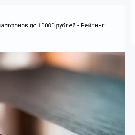
артфонов до 10000 рублей - Рейтинг