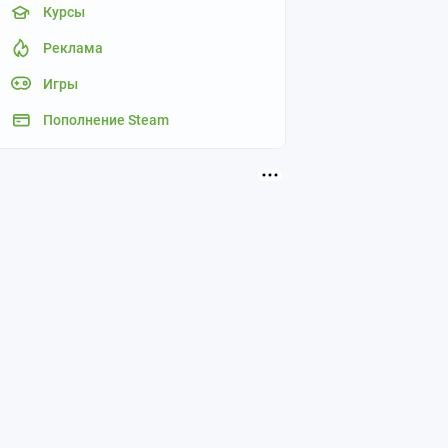
Курсы
Реклама
Игры
Пополнение Steam