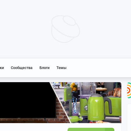
ки
Сообщества
Блоги
Темы