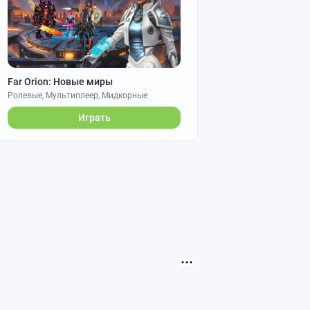
Far Orion: Новые миры
Ролевые, Мультиплеер, Мидкорные
Играть