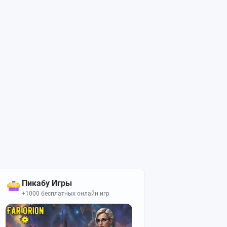
Пикабу Игры
+1000 бесплатных онлайн игр