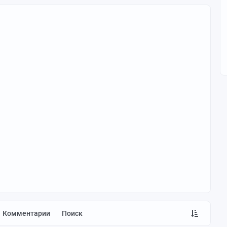
Комментарии
Поиск