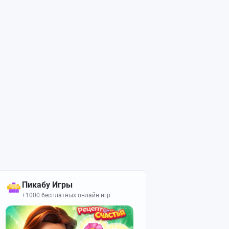
Пикабу Игры
+1000 бесплатных онлайн игр