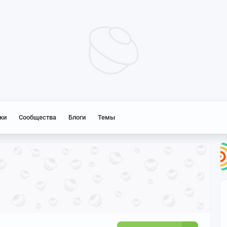
ки
Сообщества
Блоги
Темы