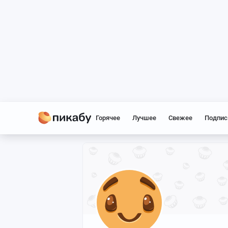
Горячее
Лучшее
Свежее
Подпис