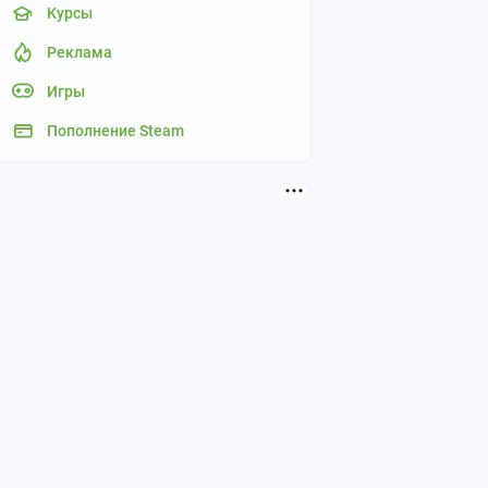
Курсы
Реклама
Игры
Пополнение Steam