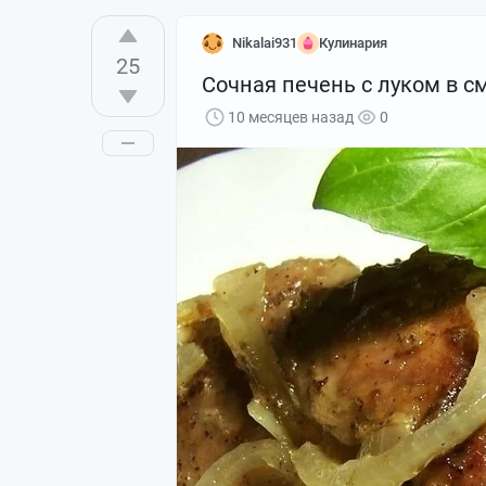
Nikalai931
Кулинария
25
Сочная печень с луком в с
10 месяцев назад
0