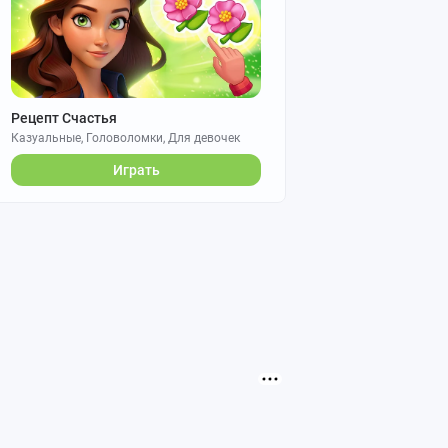
Рецепт Счастья
Казуальные, Головоломки, Для девочек
Играть