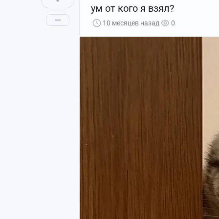
ум от кого я взял?
10 месяцев назад
0